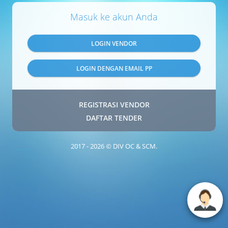
Masuk ke akun Anda
LOGIN VENDOR
LOGIN DENGAN EMAIL PP
REGISTRASI VENDOR
DAFTAR TENDER
2017 - 2026 © DIV OC & SCM.